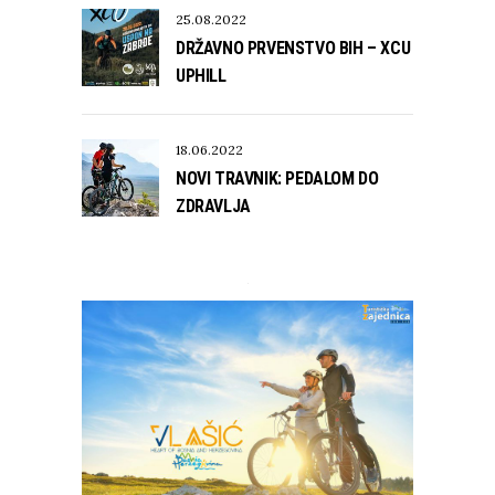
25.08.2022
DRŽAVNO PRVENSTVO BIH – XCU
UPHILL
18.06.2022
NOVI TRAVNIK: PEDALOM DO
ZDRAVLJA