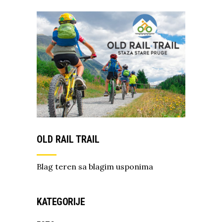
OLD RAIL TRAIL
Blag teren sa blagim usponima
KATEGORIJE