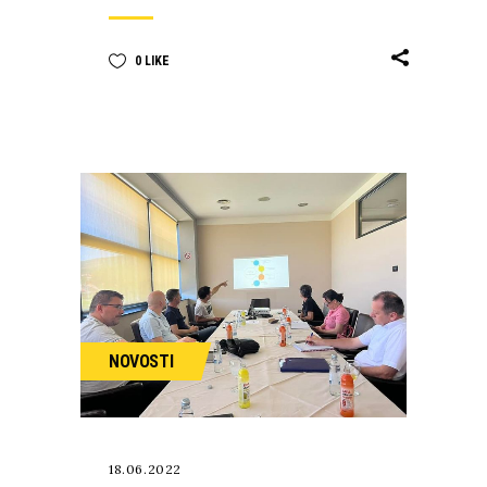
0
LIKE
NOVOSTI
18.06.2022