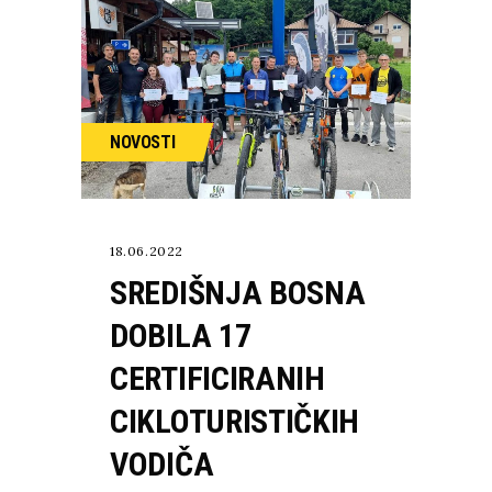
NOVOSTI
18.06.2022
SREDIŠNJA BOSNA
DOBILA 17
CERTIFICIRANIH
CIKLOTURISTIČKIH
VODIČA