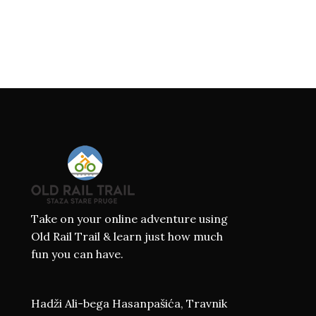
Take on your online adventure using
Old Rail Trail & learn just how much
fun you can have.
Hadži Ali-bega Hasanpašića, Travnik