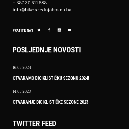
+ 387 30 511 588
info@bike.srednjabosna.ba
PRATITE NAS
POSLJEDNJE NOVOSTI
16.03.2024
OTVARAMO BICIKLISTIČKU SEZONU 2024!
14.03.2023
OTVARANJE BICIKLISTIČKE SEZONE 2023
TWITTER FEED