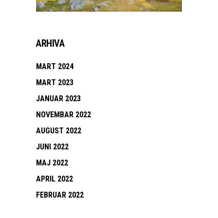
ARHIVA
MART 2024
MART 2023
JANUAR 2023
NOVEMBAR 2022
AUGUST 2022
JUNI 2022
MAJ 2022
APRIL 2022
FEBRUAR 2022