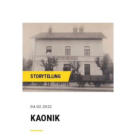
STORYTELLING
04.02.2022
KAONIK