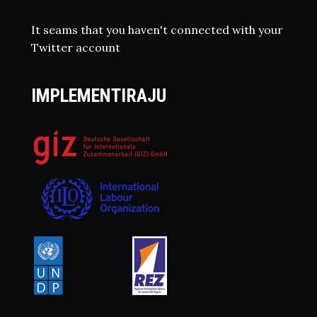
It seams that you haven't connected with your
Twitter account
IMPLEMENTIRAJU