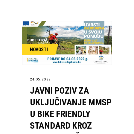
NOVOSTI
24.05.2022
JAVNI POZIV ZA
UKLJUČIVANJE MMSP
U BIKE FRIENDLY
STANDARD KROZ