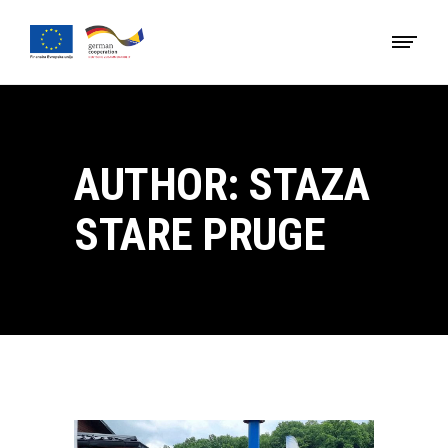
AUTHOR: STAZA
STARE PRUGE