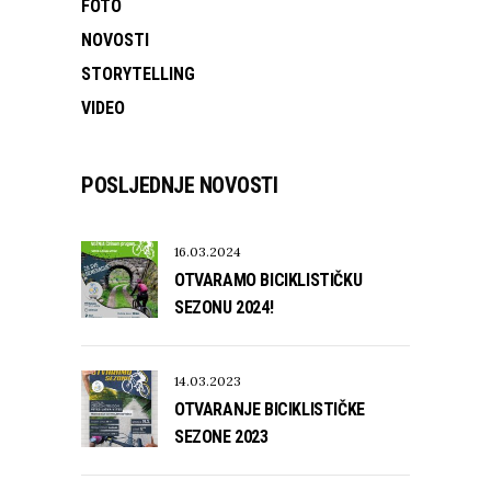
FOTO
NOVOSTI
STORYTELLING
VIDEO
POSLJEDNJE NOVOSTI
16.03.2024
OTVARAMO BICIKLISTIČKU
SEZONU 2024!
14.03.2023
OTVARANJE BICIKLISTIČKE
SEZONE 2023