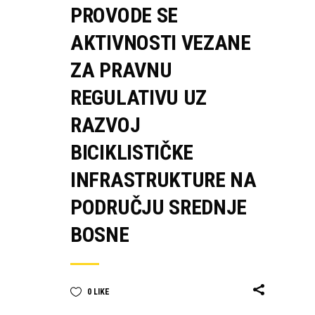
PROVODE SE
AKTIVNOSTI VEZANE
ZA PRAVNU
REGULATIVU UZ
RAZVOJ
BICIKLISTIČKE
INFRASTRUKTURE NA
PODRUČJU SREDNJE
BOSNE
0
LIKE