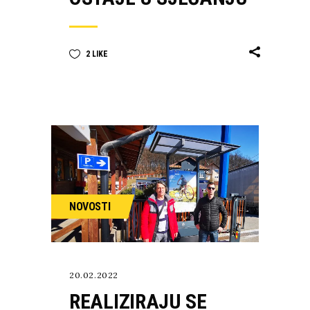
2
LIKE
NOVOSTI
20.02.2022
REALIZIRAJU SE