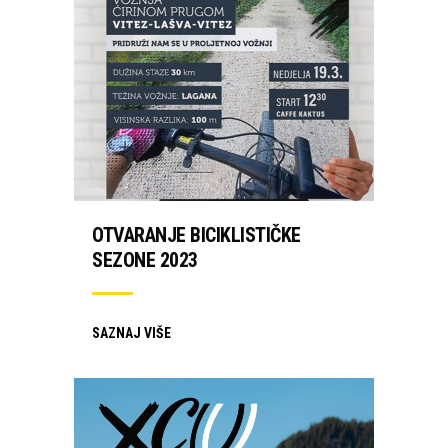
OTVARANJE BICIKLISTIČKE
SEZONE 2023
SAZNAJ VIŠE