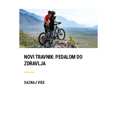
NOVI TRAVNIK: PEDALOM DO
ZDRAVLJA
SAZNAJ VIŠE