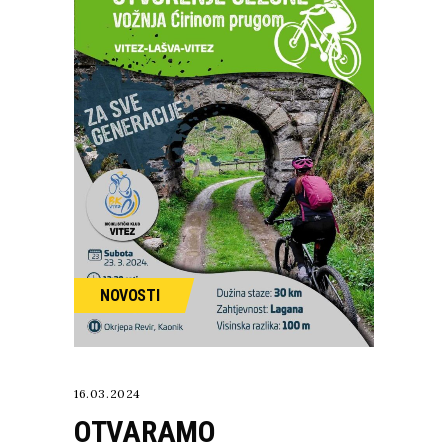
NOVOSTI
16.03.2024
OTVARAMO