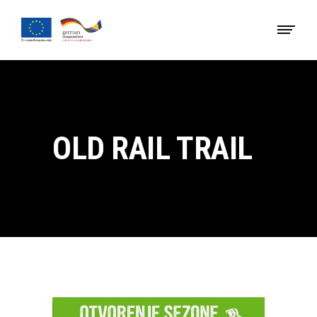
OLD RAIL TRAIL