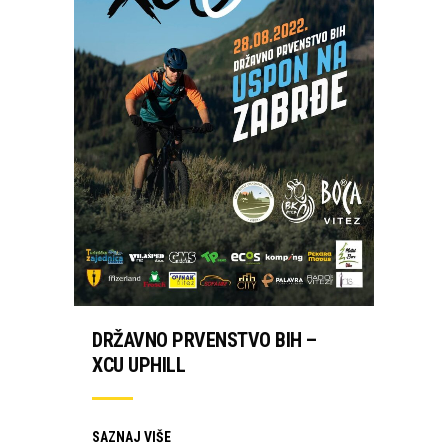
DRŽAVNO PRVENSTVO BIH –
XCU UPHILL
SAZNAJ VIŠE