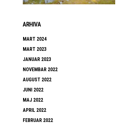
ARHIVA
MART 2024
MART 2023
JANUAR 2023
NOVEMBAR 2022
AUGUST 2022
JUNI 2022
MAJ 2022
APRIL 2022
FEBRUAR 2022