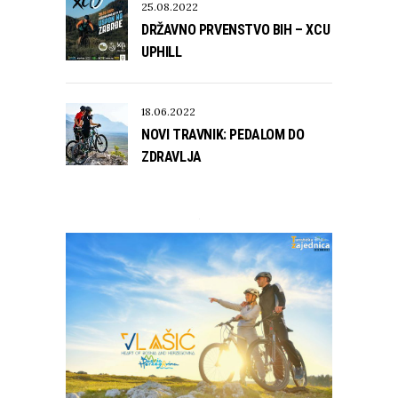
25.08.2022
DRŽAVNO PRVENSTVO BIH – XCU
UPHILL
18.06.2022
NOVI TRAVNIK: PEDALOM DO
ZDRAVLJA