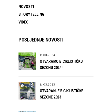
NOVOSTI
STORYTELLING
VIDEO
POSLJEDNJE NOVOSTI
16.03.2024
OTVARAMO BICIKLISTIČKU
SEZONU 2024!
14.03.2023
OTVARANJE BICIKLISTIČKE
SEZONE 2023