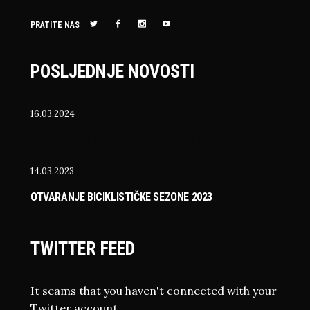
PRATITE NAS
POSLJEDNJE NOVOSTI
16.03.2024
OTVARAMO BICIKLISTIČKU SEZONU 2024!
14.03.2023
OTVARANJE BICIKLISTIČKE SEZONE 2023
TWITTER FEED
It seams that you haven't connected with your
Twitter account