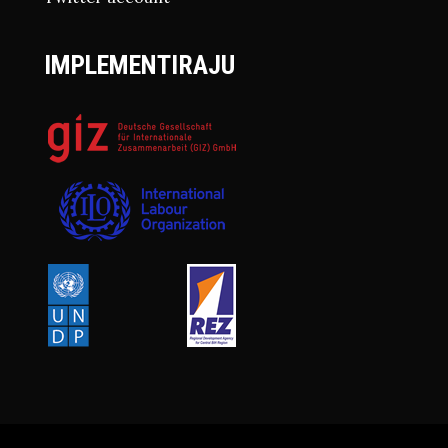
IMPLEMENTIRAJU