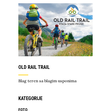
OLD RAIL TRAIL
Blag teren sa blagim usponima
KATEGORIJE
FOTO