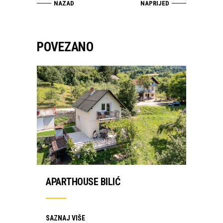
NAZAD
NAPRIJED
POVEZANO
APARTHOUSE BILIĆ
SAZNAJ VIŠE