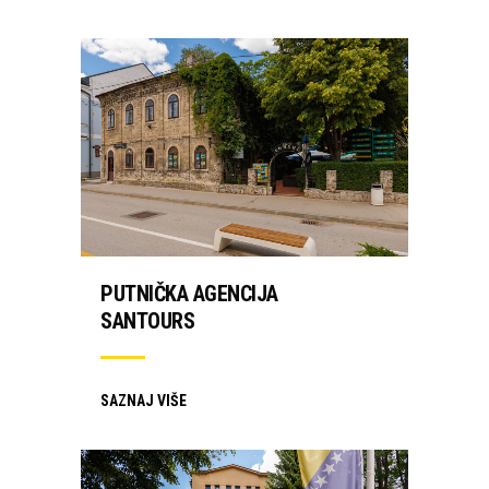
PUTNIČKA AGENCIJA
SANTOURS
SAZNAJ VIŠE