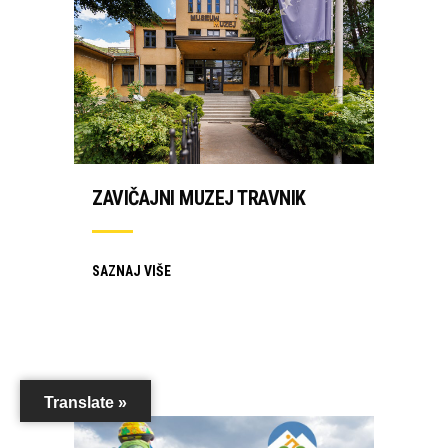
ZAVIČAJNI MUZEJ TRAVNIK
SAZNAJ VIŠE
Translate »