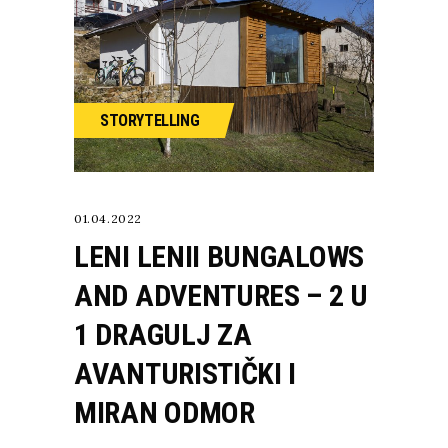
STORYTELLING
01.04.2022
LENI LENII BUNGALOWS
AND ADVENTURES – 2 U
1 DRAGULJ ZA
AVANTURISTIČKI I
MIRAN ODMOR