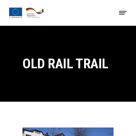
OLD RAIL TRAIL