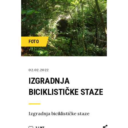
FOTO
02.02.2022
IZGRADNJA
BICIKLISTIČKE STAZE
Izgradnja biciklističke staze