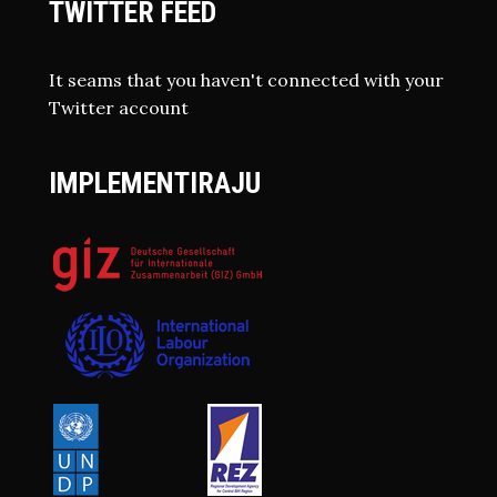
TWITTER FEED
It seams that you haven't connected with your
Twitter account
IMPLEMENTIRAJU