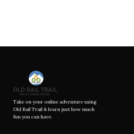
Take on your online adventure using
Old Rail Trail & learn just how much
fun you can have.