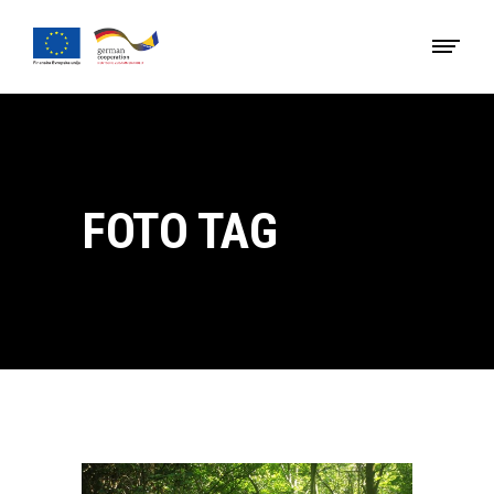
FOTO TAG