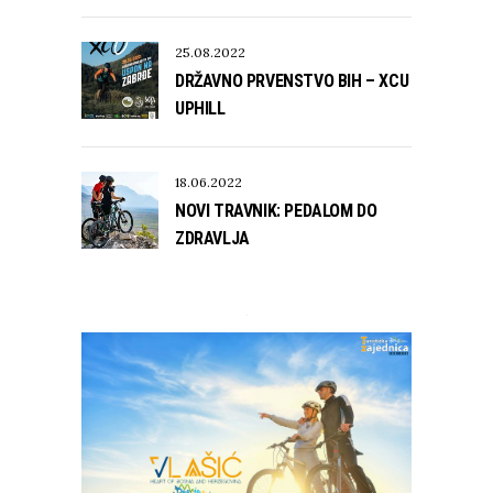
25.08.2022
DRŽAVNO PRVENSTVO BIH – XCU
UPHILL
18.06.2022
NOVI TRAVNIK: PEDALOM DO
ZDRAVLJA