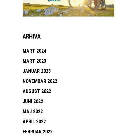
ARHIVA
MART 2024
MART 2023
JANUAR 2023
NOVEMBAR 2022
AUGUST 2022
JUNI 2022
MAJ 2022
APRIL 2022
FEBRUAR 2022