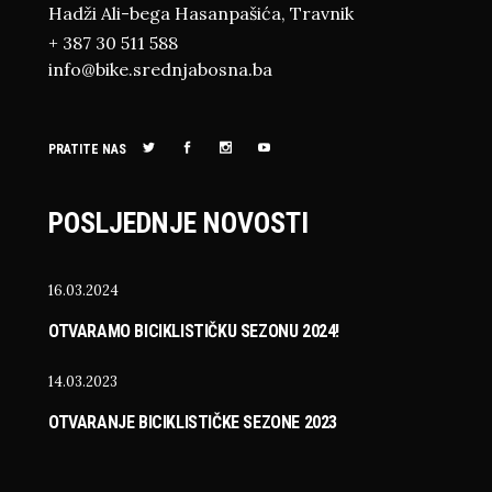
Hadži Ali-bega Hasanpašića, Travnik
+ 387 30 511 588
info@bike.srednjabosna.ba
PRATITE NAS
POSLJEDNJE NOVOSTI
16.03.2024
OTVARAMO BICIKLISTIČKU SEZONU 2024!
14.03.2023
OTVARANJE BICIKLISTIČKE SEZONE 2023