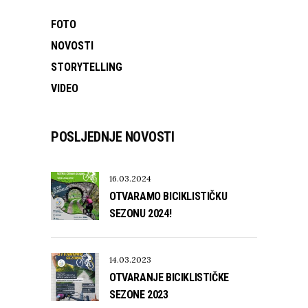
FOTO
NOVOSTI
STORYTELLING
VIDEO
POSLJEDNJE NOVOSTI
16.03.2024
OTVARAMO BICIKLISTIČKU
SEZONU 2024!
14.03.2023
OTVARANJE BICIKLISTIČKE
SEZONE 2023