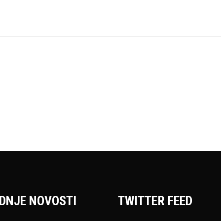
DNJE NOVOSTI
TWITTER FEED