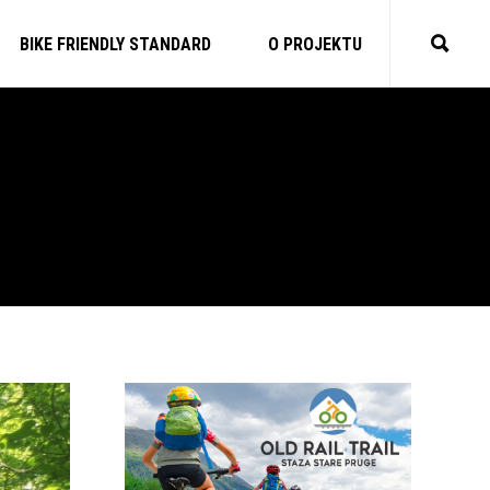
BIKE FRIENDLY STANDARD
O PROJEKTU