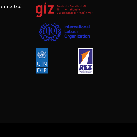
connected