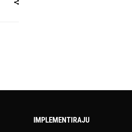
IMPLEMENTIRAJU