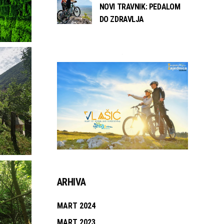
NOVI TRAVNIK: PEDALOM
DO ZDRAVLJA
ARHIVA
MART 2024
MART 2023