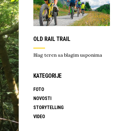
OLD RAIL TRAIL
Blag teren sa blagim usponima
KATEGORIJE
FOTO
NOVOSTI
STORYTELLING
VIDEO