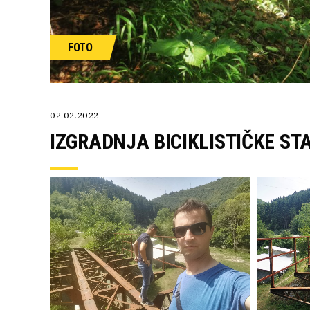
FOTO
02.02.2022
IZGRADNJA BICIKLISTIČKE ST