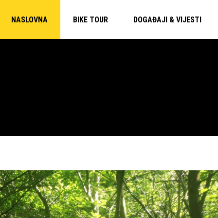
NASLOVNA
BIKE TOUR
DOGAĐAJI & VIJESTI