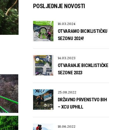
POSLJEDNJE NOVOSTI
16.03.2024
OTVARAMO BICIKLISTIČKU
SEZONU 2024!
14.03.2023
OTVARANJE BICIKLISTIČKE
SEZONE 2023
25.08.2022
DRŽAVNO PRVENSTVO BIH
– XCU UPHILL
18.06.2022