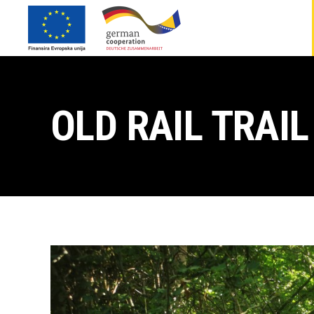
OLD RAIL TRAIL