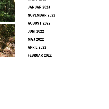
JANUAR 2023
NOVEMBAR 2022
AUGUST 2022
JUNI 2022
MAJ 2022
APRIL 2022
FEBRUAR 2022