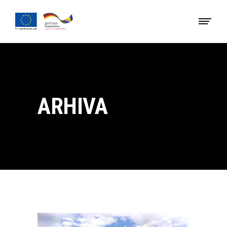
ARHIVA