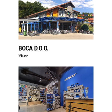
BOCA D.O.O.
Vitez