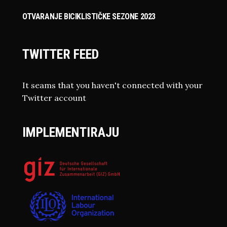
OTVARANJE BICIKLISTIČKE SEZONE 2023
TWITTER FEED
It seams that you haven't connected with your
Twitter account
IMPLEMENTIRAJU