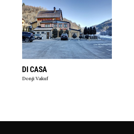
DI CASA
Donji Vakuf