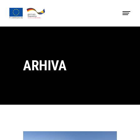
ARHIVA