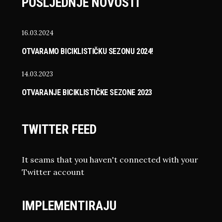
POSLJEDNJE NOVOSTI
16.03.2024
OTVARAMO BICIKLISTIČKU SEZONU 2024!
14.03.2023
OTVARANJE BICIKLISTIČKE SEZONE 2023
TWITTER FEED
It seams that you haven't connected with your
Twitter account
IMPLEMENTIRAJU