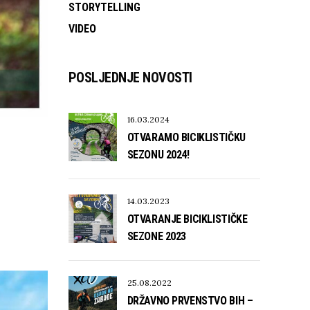
STORYTELLING
VIDEO
POSLJEDNJE NOVOSTI
16.03.2024
OTVARAMO BICIKLISTIČKU
SEZONU 2024!
14.03.2023
OTVARANJE BICIKLISTIČKE
SEZONE 2023
25.08.2022
DRŽAVNO PRVENSTVO BIH –