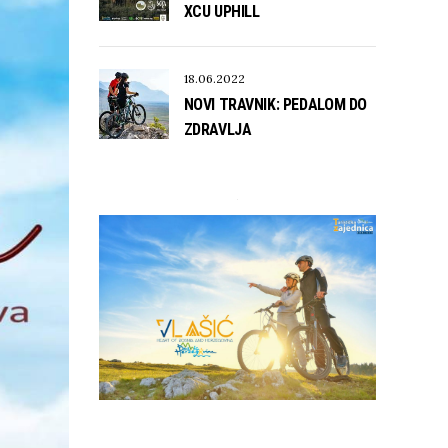
XCU UPHILL
18.06.2022
NOVI TRAVNIK: PEDALOM DO
ZDRAVLJA