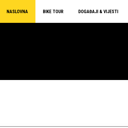
NASLOVNA
BIKE TOUR
DOGAĐAJI & VIJESTI