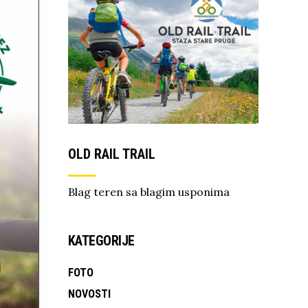
OLD RAIL TRAIL
Blag teren sa blagim usponima
KATEGORIJE
FOTO
NOVOSTI