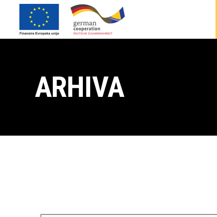
ARHIVA