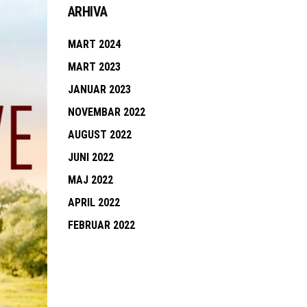
ARHIVA
MART 2024
MART 2023
JANUAR 2023
NOVEMBAR 2022
AUGUST 2022
JUNI 2022
MAJ 2022
APRIL 2022
FEBRUAR 2022