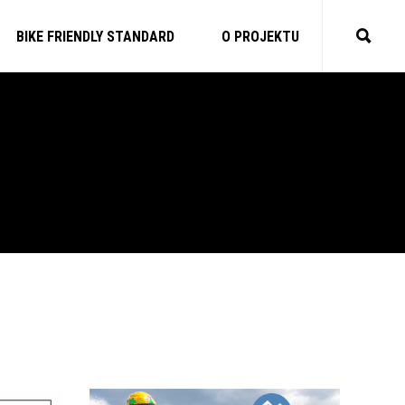
BIKE FRIENDLY STANDARD
O PROJEKTU