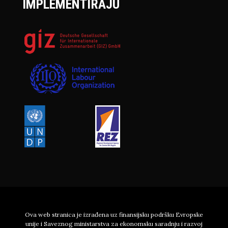
IMPLEMENTIRAJU
Ova web stranica je izrađena uz finansijsku podršku Evropske
unije i Saveznog ministarstva za ekonomsku saradnju i razvoj