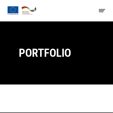
PORTFOLIO