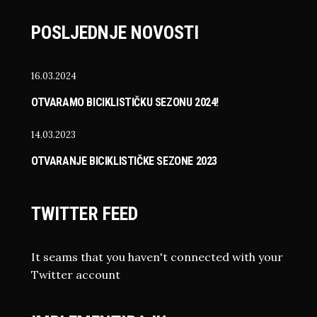
POSLJEDNJE NOVOSTI
16.03.2024
OTVARAMO BICIKLISTIČKU SEZONU 2024!
14.03.2023
OTVARANJE BICIKLISTIČKE SEZONE 2023
TWITTER FEED
It seams that you haven't connected with your
Twitter account