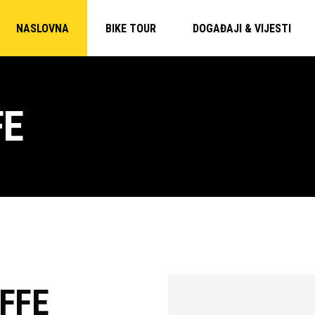
NASLOVNA
BIKE TOUR
DOGAĐAJI & VIJESTI
FE
AFFE