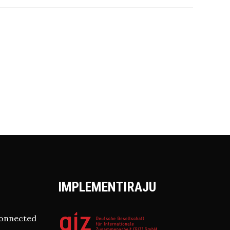
IMPLEMENTIRAJU
connected