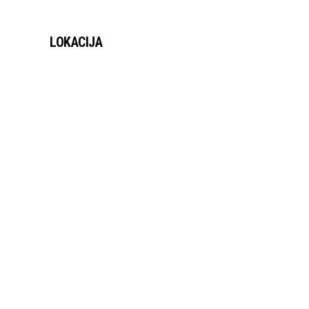
LOKACIJA