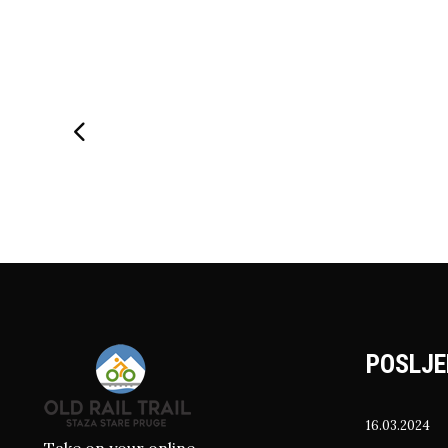
POSLJE
16.03.2024