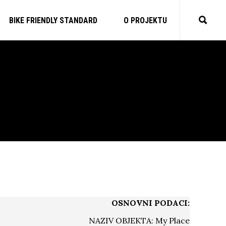
BIKE FRIENDLY STANDARD
O PROJEKTU
OSNOVNI PODACI:
NAZIV OBJEKTA: My Place