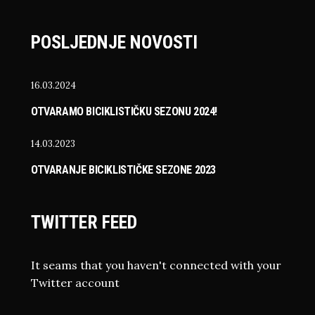
POSLJEDNJE NOVOSTI
16.03.2024
OTVARAMO BICIKLISTIČKU SEZONU 2024!
14.03.2023
OTVARANJE BICIKLISTIČKE SEZONE 2023
TWITTER FEED
It seams that you haven't connected with your
Twitter account