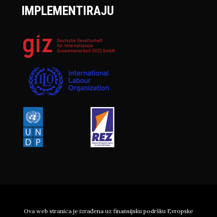
IMPLEMENTIRAJU
Ova web stranica je izrađena uz finansijsku podršku Evropske