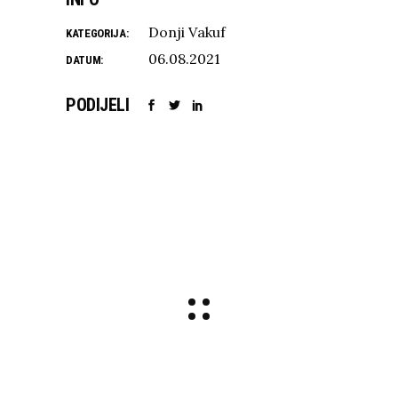
Donji Vakuf
KATEGORIJA:
06.08.2021
DATUM:
PODIJELI