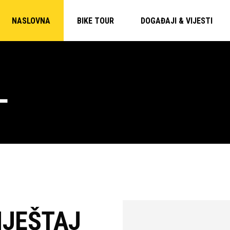
NASLOVNA
BIKE TOUR
DOGAĐAJI & VIJESTI
L
MJEŠTAJ