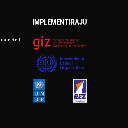
IMPLEMENTIRAJU
connected