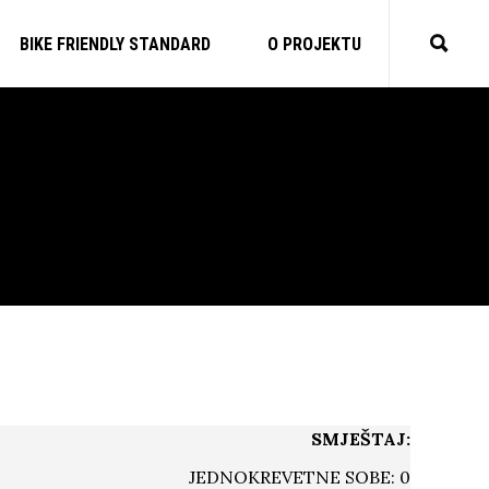
BIKE FRIENDLY STANDARD
O PROJEKTU
SMJEŠTAJ:
JEDNOKREVETNE SOBE: 0