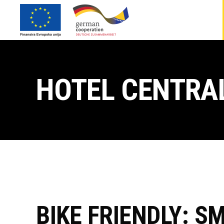
HOTEL CENTRA
BIKE FRIENDLY: S