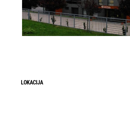
LOKACIJA