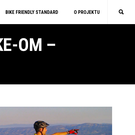
BIKE FRIENDLY STANDARD
O PROJEKTU
KE-OM –