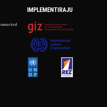
IMPLEMENTIRAJU
connected