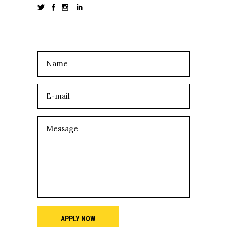
APPLY NOW