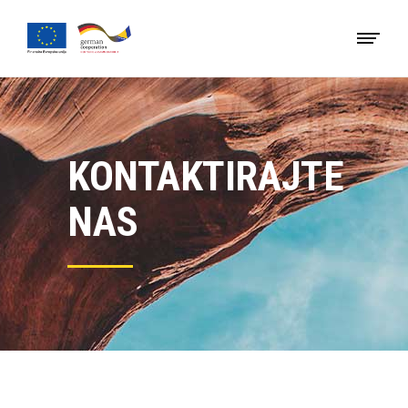
KONTAKTIRAJTE
NAS