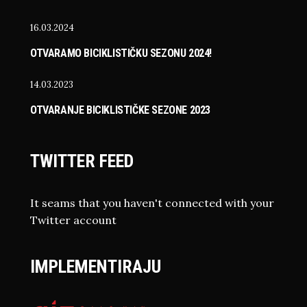
16.03.2024
OTVARAMO BICIKLISTIČKU SEZONU 2024!
14.03.2023
OTVARANJE BICIKLISTIČKE SEZONE 2023
TWITTER FEED
It seams that you haven't connected with your
Twitter account
IMPLEMENTIRAJU