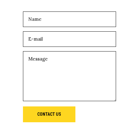
CONTACT US