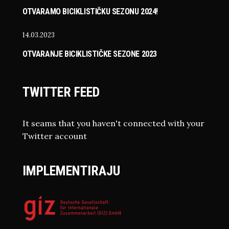
OTVARAMO BICIKLISTIČKU SEZONU 2024!
14.03.2023
OTVARANJE BICIKLISTIČKE SEZONE 2023
TWITTER FEED
It seams that you haven't connected with your
Twitter account
IMPLEMENTIRAJU