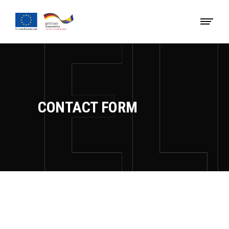
CONTACT FORM