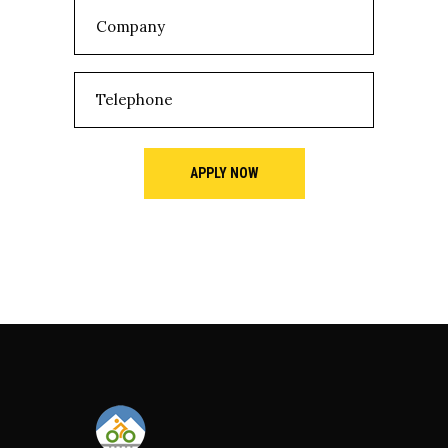
APPLY NOW