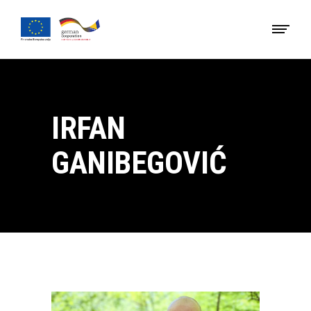
IRFAN
GANIBEGOVIĆ