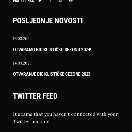
PRATITE NAS
POSLJEDNJE NOVOSTI
16.03.2024
OTVARAMO BICIKLISTIČKU SEZONU 2024!
14.03.2023
OTVARANJE BICIKLISTIČKE SEZONE 2023
TWITTER FEED
It seams that you haven't connected with your
Twitter account