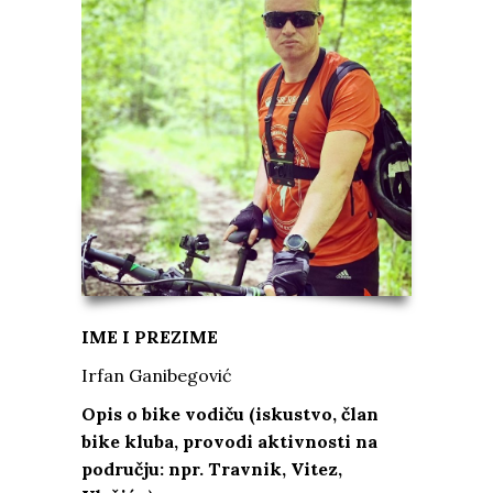
IME I PREZIME
Irfan Ganibegović
Opis o bike vodiču (iskustvo, član
bike kluba, provodi aktivnosti na
području: npr. Travnik, Vitez,