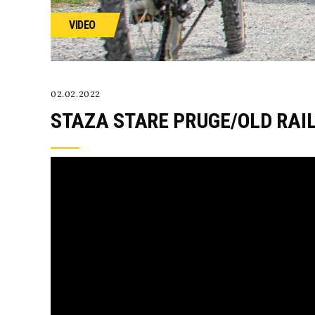
VIDEO
02.02.2022
STAZA STARE PRUGE/OLD RAIL