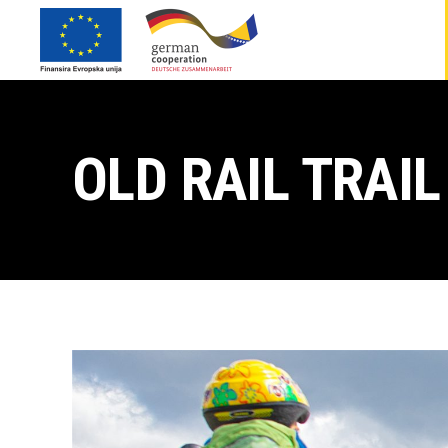
OLD RAIL TRAIL