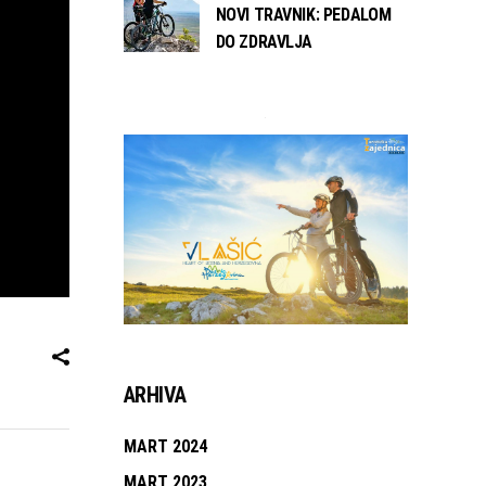
NOVI TRAVNIK: PEDALOM
DO ZDRAVLJA
ARHIVA
MART 2024
MART 2023