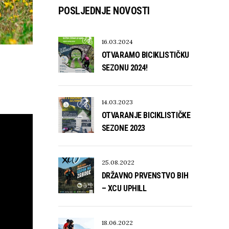
POSLJEDNJE NOVOSTI
16.03.2024
OTVARAMO BICIKLISTIČKU
SEZONU 2024!
14.03.2023
OTVARANJE BICIKLISTIČKE
SEZONE 2023
25.08.2022
DRŽAVNO PRVENSTVO BIH
– XCU UPHILL
18.06.2022