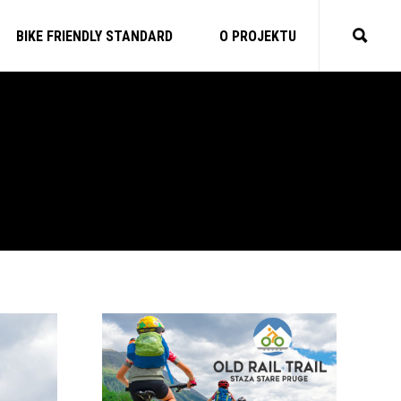
BIKE FRIENDLY STANDARD
O PROJEKTU