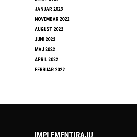
JANUAR 2023
NOVEMBAR 2022
AUGUST 2022
JUNI 2022
MAJ 2022
APRIL 2022
FEBRUAR 2022
IMPLEMENTIRAJU