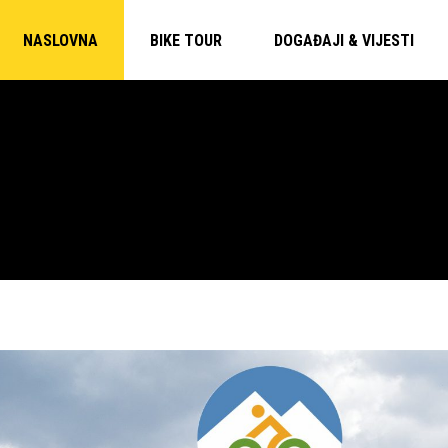
NASLOVNA
BIKE TOUR
DOGAĐAJI & VIJESTI