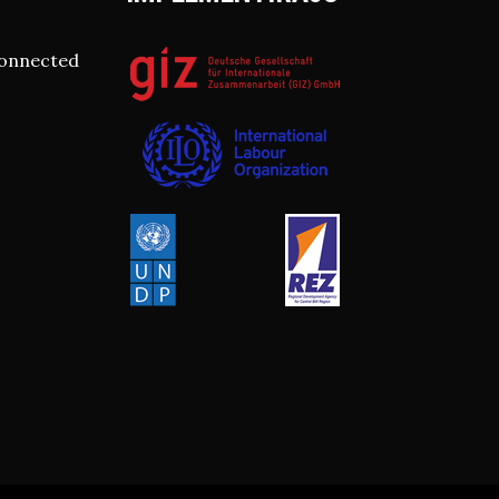
connected