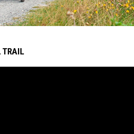
 TRAIL