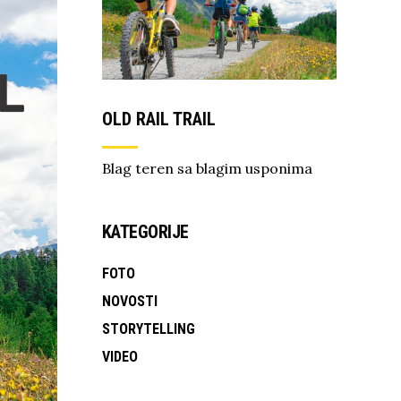
OLD RAIL TRAIL
Blag teren sa blagim usponima
KATEGORIJE
FOTO
NOVOSTI
STORYTELLING
VIDEO