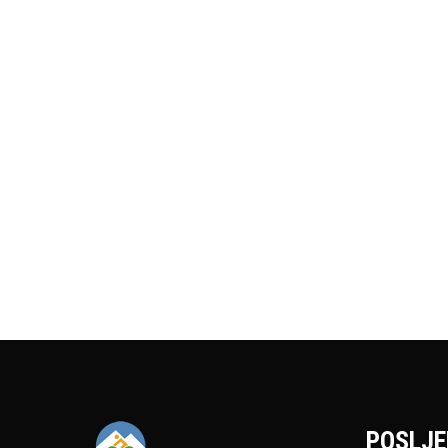
POSLJE